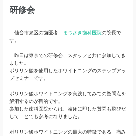
研修会
仙台市泉区の歯医者
まつざき歯科医院
の院長で
す。
昨日は東京での研修会、スタッフと共に参加してき
ました。
ポリリン酸を使用したホワイトニングのステップアッ
プセミナーです。
ポリリン酸ホワイトニングを実践してみての疑問点を
解消するのが目的です。
参加した歯科医院からは、臨床に即した質問も飛びだ
して とても参考になりました。
ポリリン酸ホワイトニングの最大の特徴である 痛み