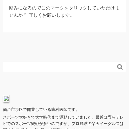
励みになるのでこのマークをクリックしていただけま
せんか？ 宜しくお願いします。

仙台市泉区で開業している歯科医師です。
スポーツ大好きで大学時代まで運動していました。最近は専らテレ
ビでのスポーツ観戦が多いのですが、プロ野球の楽天イーグルスは