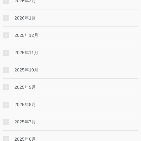
2026年2月
2026年1月
2025年12月
2025年11月
2025年10月
2025年9月
2025年8月
2025年7月
2025年6月