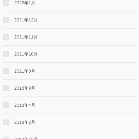
2022年1月
2021年12月
2021年11月
2021年10月
2021年9月
2018年9月
2018年4月
2018年2月