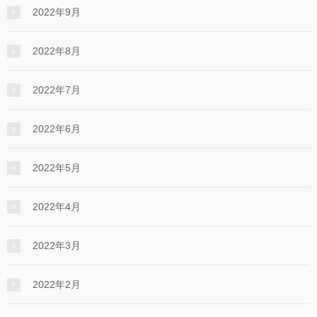
2022年9月
2022年8月
2022年7月
2022年6月
2022年5月
2022年4月
2022年3月
2022年2月