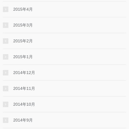
2015年4月
2015年3月
2015年2月
2015年1月
2014年12月
2014年11月
2014年10月
2014年9月