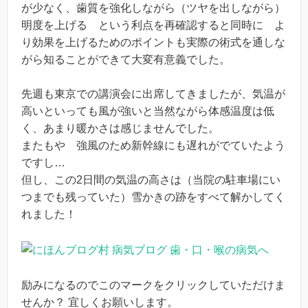
が少なく、歯質を強化しながら（ツヤを出しながら）
明度を上げる という利点を再確認すると同時に よ
り効果を上げるためのポイントも実際の術式を通しな
がら知ることができて大変有意義でした。
先週も東京での講演会に出席してきましたが、気温が
高いといっても風が強いと当然ながら体感温度は低
く、あまり暖かさは感じませんでした。
またもや 強風のため新幹線にも遅れがでていたよう
ですし…
但し、この2日間の気温の高さは（当院の駐車場にい
つまでも残っていた）雪かきの跡をすべて解かしてく
れました！
励みになるのでこのマークをクリックしていただけま
せんか？ 宜しくお願いします。