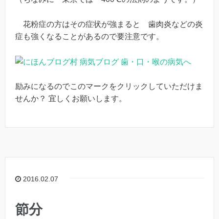
花粉症の方はその症状が強まると 歯肉炎などの炎
症も強くなることがあるので要注意です。
励みになるのでこのマークをクリックしていただけま
せんか？ 宜しくお願いします。
2016.02.07
節分