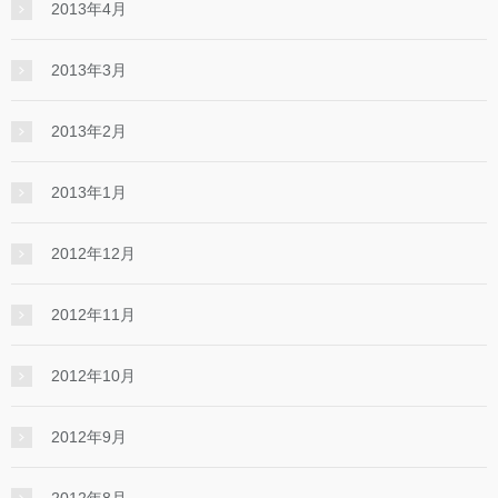
2013年4月
2013年3月
2013年2月
2013年1月
2012年12月
2012年11月
2012年10月
2012年9月
2012年8月