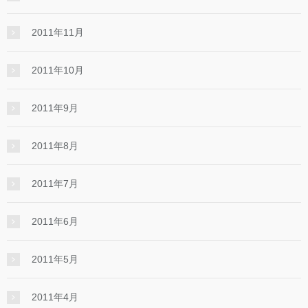
2011年11月
2011年10月
2011年9月
2011年8月
2011年7月
2011年6月
2011年5月
2011年4月