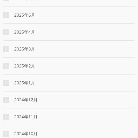
2025年5月
2025年4月
2025年3月
2025年2月
2025年1月
2024年12月
2024年11月
2024年10月