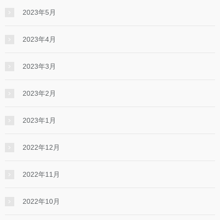
2023年5月
2023年4月
2023年3月
2023年2月
2023年1月
2022年12月
2022年11月
2022年10月