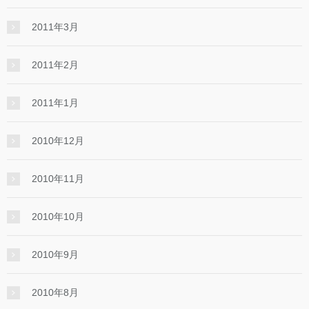
2011年3月
2011年2月
2011年1月
2010年12月
2010年11月
2010年10月
2010年9月
2010年8月