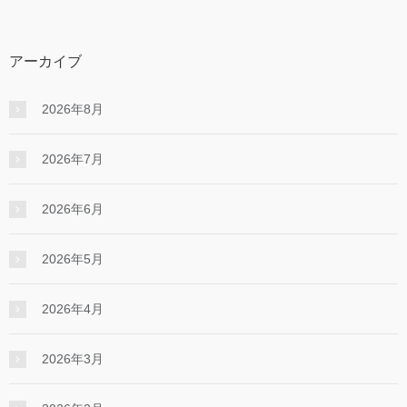
アーカイブ
2026年8月
2026年7月
2026年6月
2026年5月
2026年4月
2026年3月