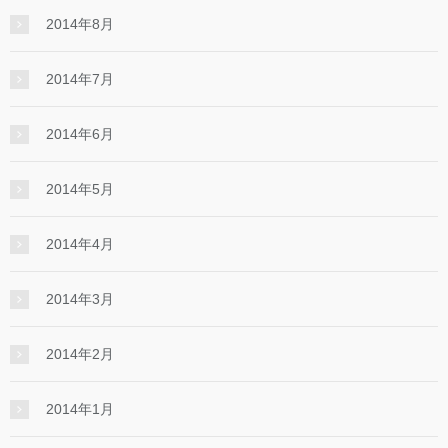
2014年8月
2014年7月
2014年6月
2014年5月
2014年4月
2014年3月
2014年2月
2014年1月