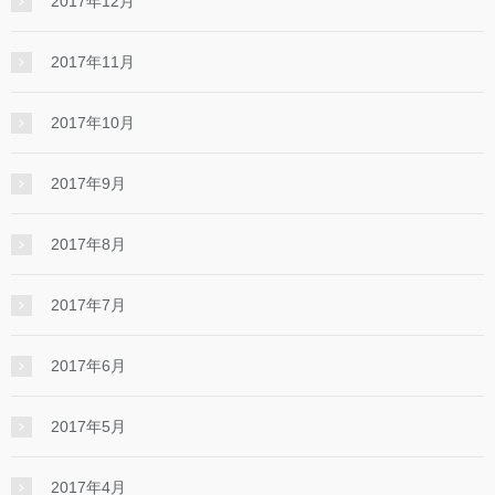
2017年12月
2017年11月
2017年10月
2017年9月
2017年8月
2017年7月
2017年6月
2017年5月
2017年4月