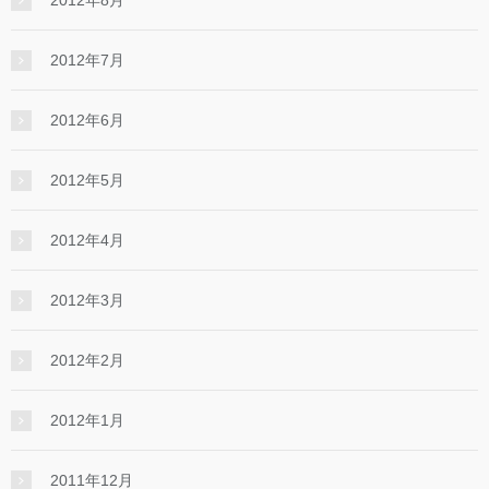
2012年7月
2012年6月
2012年5月
2012年4月
2012年3月
2012年2月
2012年1月
2011年12月