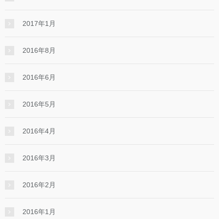
2017年1月
2016年8月
2016年6月
2016年5月
2016年4月
2016年3月
2016年2月
2016年1月