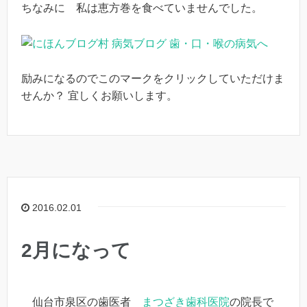
ちなみに 私は恵方巻を食べていませんでした。
励みになるのでこのマークをクリックしていただけま
せんか？ 宜しくお願いします。
2016.02.01
2月になって
仙台市泉区の歯医者
まつざき歯科医院
の院長で