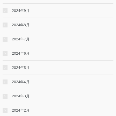
2024年9月
2024年8月
2024年7月
2024年6月
2024年5月
2024年4月
2024年3月
2024年2月