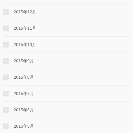
2015年12月
2015年11月
2015年10月
2015年9月
2015年8月
2015年7月
2015年6月
2015年5月