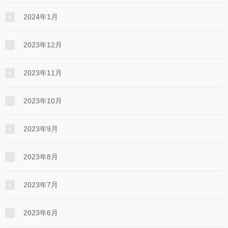
2024年1月
2023年12月
2023年11月
2023年10月
2023年9月
2023年8月
2023年7月
2023年6月