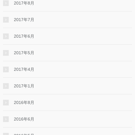
2017年8月
2017年7月
2017年6月
2017年5月
2017年4月
2017年1月
2016年8月
2016年6月