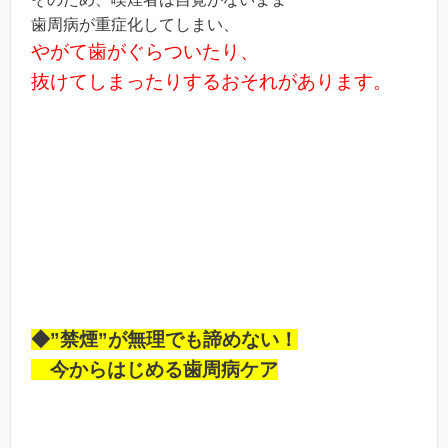
歯周病が重症化してしまい、
やがて歯がぐらついたり、
抜けてしまったりするおそれがあります。
◆”禁煙”が無理でも諦めない！
今からはじめる歯周病ケア