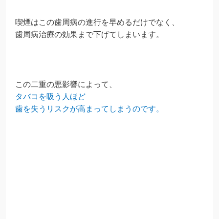
喫煙はこの歯周病の進行を早めるだけでなく、
歯周病治療の効果まで下げてしまいます。
この二重の悪影響によって、
タバコを吸う人ほど
歯を失うリスクが高まってしまうのです。