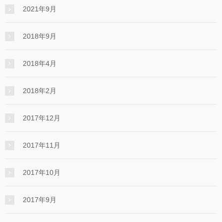
2021年9月
2018年9月
2018年4月
2018年2月
2017年12月
2017年11月
2017年10月
2017年9月