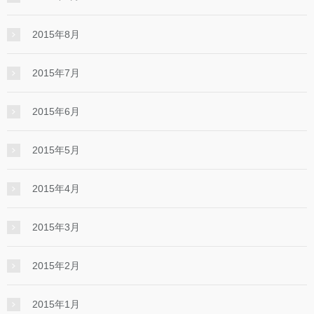
2015年8月
2015年7月
2015年6月
2015年5月
2015年4月
2015年3月
2015年2月
2015年1月