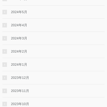
2024年5月
2024年4月
2024年3月
2024年2月
2024年1月
2023年12月
2023年11月
2023年10月