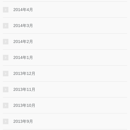
2014年4月
2014年3月
2014年2月
2014年1月
2013年12月
2013年11月
2013年10月
2013年9月