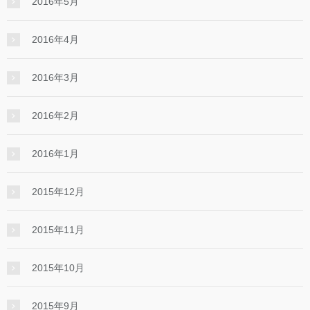
2016年5月
2016年4月
2016年3月
2016年2月
2016年1月
2015年12月
2015年11月
2015年10月
2015年9月