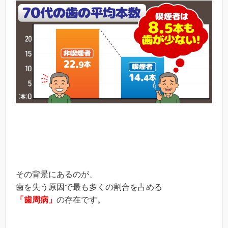
その背景にあるのが、
歯を失う原因で最も多くの割合を占める
「歯周病」
の存在です。