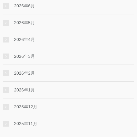
2026年6月
2026年5月
2026年4月
2026年3月
2026年2月
2026年1月
2025年12月
2025年11月