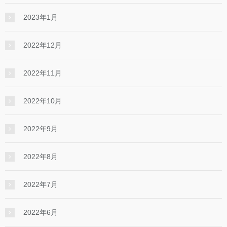
2023年1月
2022年12月
2022年11月
2022年10月
2022年9月
2022年8月
2022年7月
2022年6月