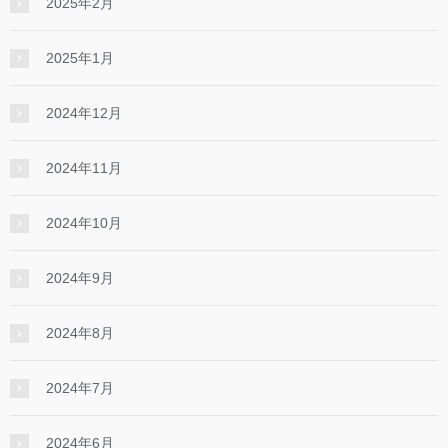
2025年2月
2025年1月
2024年12月
2024年11月
2024年10月
2024年9月
2024年8月
2024年7月
2024年6月