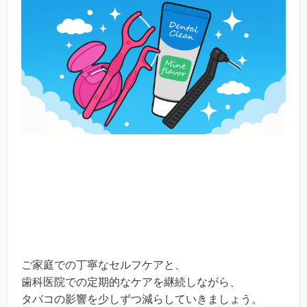
ご家庭での丁寧なセルフケアと、
歯科医院での定期的なケアを継続しながら、
タバコの影響を少しずつ減らしていきましょう。