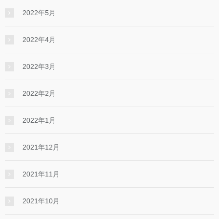
2022年5月
2022年4月
2022年3月
2022年2月
2022年1月
2021年12月
2021年11月
2021年10月