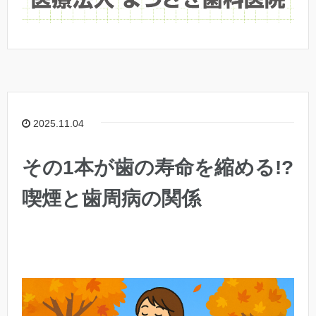
2025.11.04
その1本が歯の寿命を縮める!?
喫煙と歯周病の関係