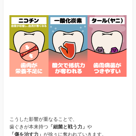
こうした影響が重なることで、
歯ぐきが本来持つ
「細菌と戦う力」
や
「傷を治す力」
が徐々に奪われていきます。