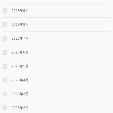
2023年9月
2023年8月
2023年7月
2023年6月
2023年5月
2023年4月
2023年3月
2023年2月