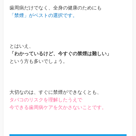
歯周病だけでなく、全身の健康のためにも
「禁煙」がベストの選択です。
とはいえ、
「わかっているけど、今すぐの禁煙は難しい」
という方も多いでしょう。
大切なのは、すぐに禁煙ができなくとも、
タバコのリスクを理解したうえで
今できる歯周病ケアを欠かさないことです。