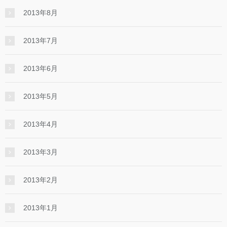
2013年8月
2013年7月
2013年6月
2013年5月
2013年4月
2013年3月
2013年2月
2013年1月