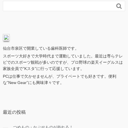

仙台市泉区で開業している歯科医師です。
スポーツ大好きで大学時代まで運動していました。最近は専らテレ
ビでのスポーツ観戦が多いのですが、プロ野球の楽天イーグルスは
家族全員で”Kスタ”に行って応援しています。
PCは仕事で欠かせませんが、プライベートでも好きです。便利
な”New Gear”にも興味津々です。
最近の投稿
つめもの・かぶせものが外れる！