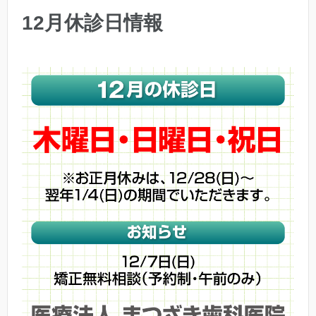
12月休診日情報