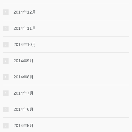
2014年12月
2014年11月
2014年10月
2014年9月
2014年8月
2014年7月
2014年6月
2014年5月