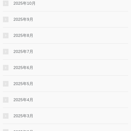
2025年10月
2025年9月
2025年8月
2025年7月
2025年6月
2025年5月
2025年4月
2025年3月